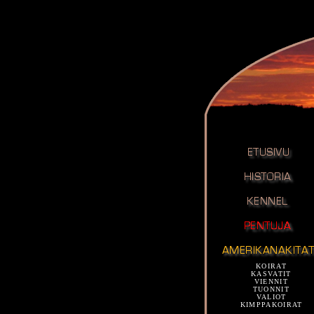
KOIRAT
KASVATIT
VIENNIT
TUONNIT
VALIOT
KIMPPAKOIRAT