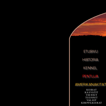
KOIRAT
KASVATIT
VIENNIT
TUONNIT
VALIOT
KIMPPAKOIRAT