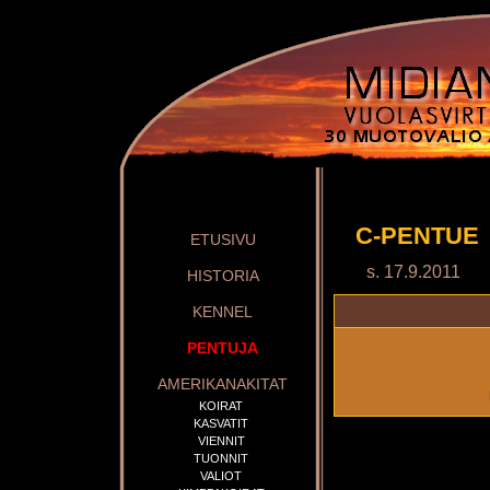
C-PENTUE
ETUSIVU
s. 17.9.2011
HISTORIA
KENNEL
PENTUJA
AMERIKANAKITAT
KOIRAT
KASVATIT
VIENNIT
TUONNIT
VALIOT