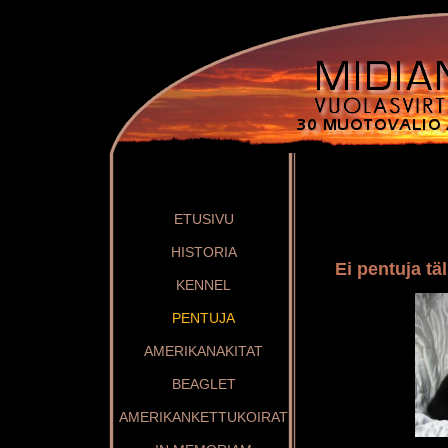
ETUSIVU
HISTORIA
Ei pentuja täl
KENNEL
PENTUJA
AMERIKANAKITAT
BEAGLET
AMERIKANKETTUKOIRAT