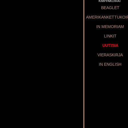
KIMPPAKOIRAT
BEAGLET
AMERIKANKETTUKOI
IN MEMORIAM
LINKIT
UUTISIA
VIERASKIRJA
IN ENGLISH