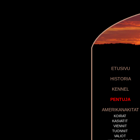
ETUSIVU
HISTORIA
KENNEL
PENTUJA
AMERIKANAKITAT
KOIRAT
KASVATIT
VIENNIT
TUONNIT
VALIOT