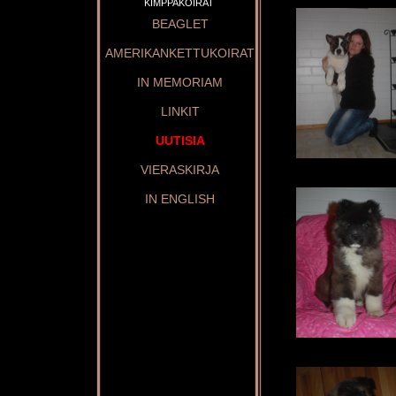
KIMPPAKOIRAT
BEAGLET
AMERIKANKETTUKOIRAT
IN MEMORIAM
LINKIT
UUTISIA
VIERASKIRJA
IN ENGLISH