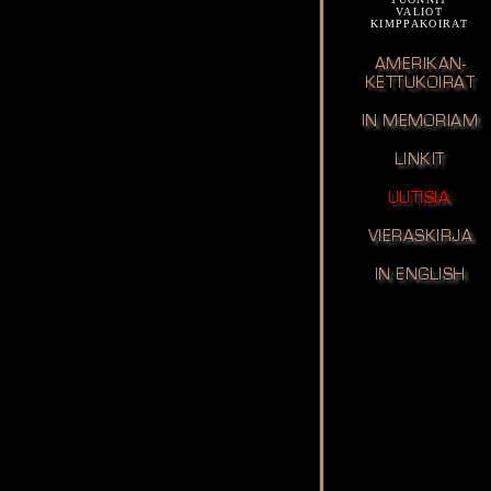
VALIOT
KIMPPAKOIRAT