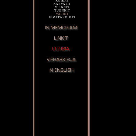
KOIRAT
KASVATIT
VIENNIT
TUONNIT
VALIOT
KIMPPAKOIRAT