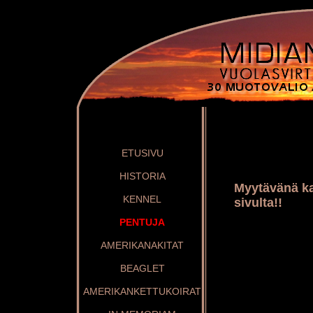
ETUSIVU
HISTORIA
Myytävänä kak
KENNEL
sivulta!!
PENTUJA
AMERIKANAKITAT
BEAGLET
AMERIKANKETTUKOIRAT